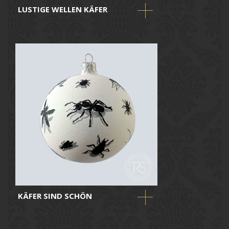
LUSTIGE WELLEN KÄFER
KÄFER SIND SCHÖN