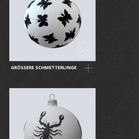
GRÖSSERE SCHMETTERLINGE