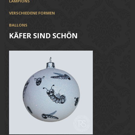
LAMPIONS
VERSCHIEDENE FORMEN
BALLONS
KÄFER SIND SCHÖN