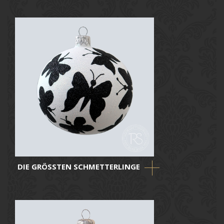
DIE GRÖSSTEN SCHMETTERLINGE