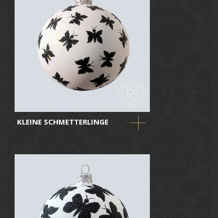
KLEINE SCHMETTERLINGE