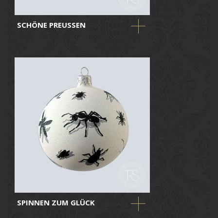
SCHÖNE PREUSSEN
SPINNEN ZUM GLÜCK