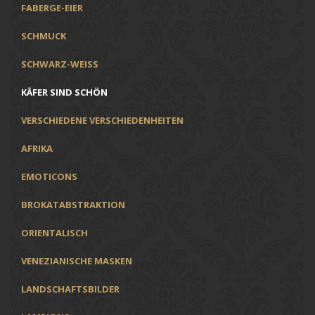
FABERGE-EIER
SCHMUCK
SCHWARZ-WEISS
KÄFER SIND SCHÖN
VERSCHIEDENE VERSCHIEDENHEITEN
AFRIKA
EMOTICONS
BROKATABSTRAKTION
ORIENTALISCH
VENEZIANISCHE MASKEN
LANDSCHAFTSBILDER