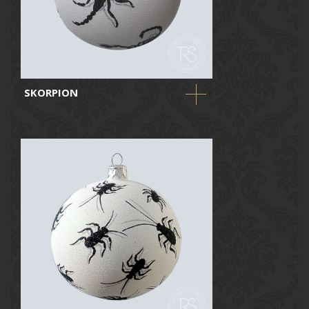
SKORPION