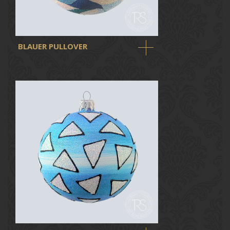
BLAUER PULLOVER