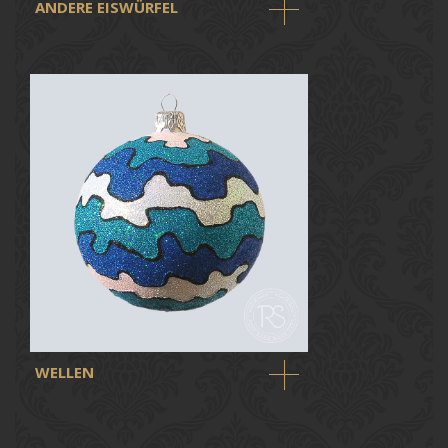
ANDERE EISWÜRFEL
WELLEN