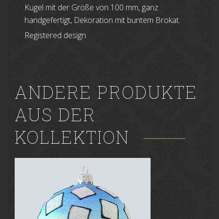
Kugel mit der Größe von 100 mm, ganz
handgefertigt, Dekoration mit buntem Brokat.
Registered design
ANDERE PRODUKTE
AUS DER
KOLLEKTION